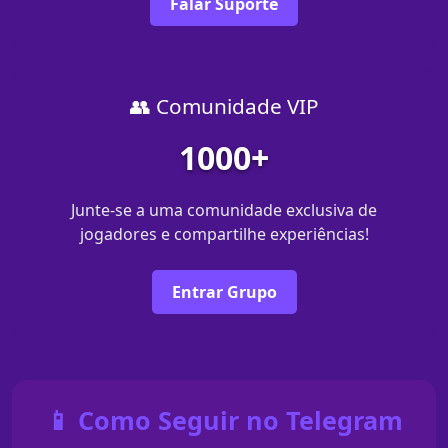
Falar Suporte
👥 Comunidade VIP
1000+
Junte-se a uma comunidade exclusiva de
jogadores e compartilhe experiências!
Entrar Grupo
📱 Como Seguir no Telegram