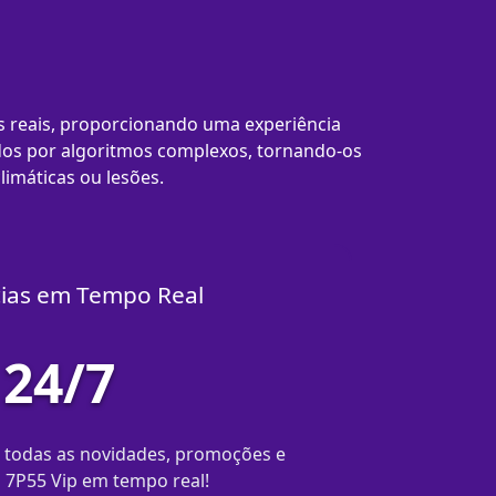
tes reais, proporcionando uma experiência
ados por algoritmos complexos, tornando-os
imáticas ou lesões.
cias em Tempo Real
24/7
e todas as novidades, promoções e
 7P55 Vip em tempo real!