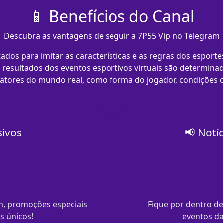
📱 Benefícios do Canal
Descubra as vantagens de seguir a 7P55 Vip no Telegram
tados para imitar as características e as regras dos espor
Os resultados dos eventos esportivos virtuais são determin
atores do mundo real, como forma do jogador, condições cl
sivos
📢 Notí
m, promoções especiais
Fique por dentro d
s únicos!
eventos da