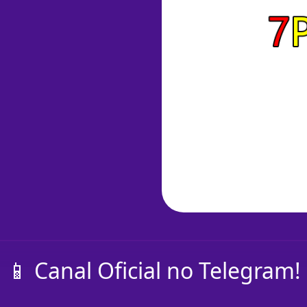
📱 Canal Oficial no Telegram!