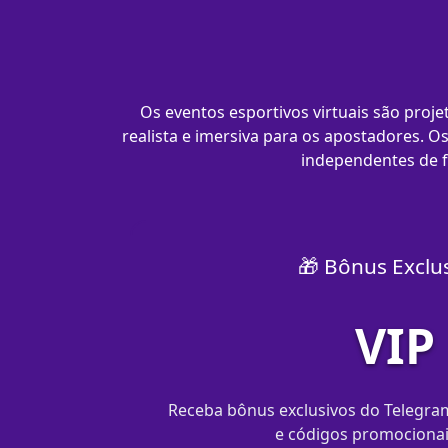
Os eventos esportivos virtuais são proje
realista e imersiva para os apostadores. 
independentes de f
🎁 Bônus Exclu
VIP
Receba bônus exclusivos do Telegra
e códigos promocionai